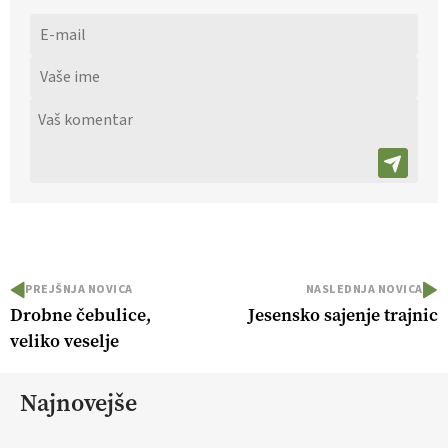
PREJŠNJA NOVICA
NASLEDNJA NOVICA
Drobne čebulice,
Jesensko sajenje trajnic
veliko veselje
Najnovejše