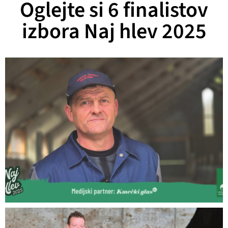
Oglejte si 6 finalistov
izbora Naj hlev 2025