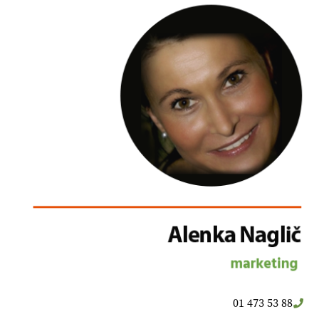
01 473 53 88