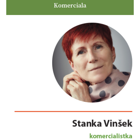
Komerciala